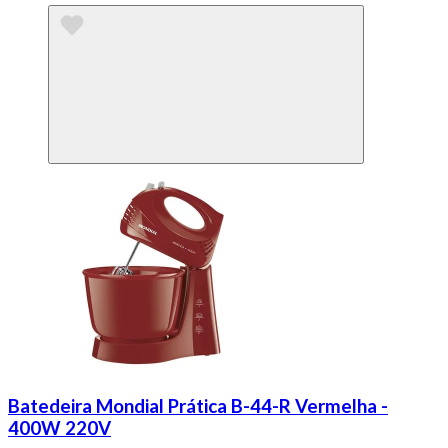
Batedeira Mondial Prática B-44-R Vermelha -
400W 220V