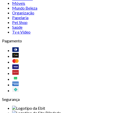
Móveis
Mundo Beleza
Organização
Papelaria
Pet Shop
Saúde
Tv e Vídeo
Pagamento
Segurança