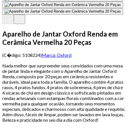
Aparelho de Jantar Oxford Renda em
Cerâmica Vermelha 20 Peças
(C�digo:
5108224
)
Marca:
Oxford
Nada melhor que surpreender seus convidados com uma mesa
de jantar linda e elegante com o Aparelho de Jantar Oxford
Renda, composto por 20 peças em cerâmica resistentes e
duráveis, ideal para toda a família. O aparelho contém 4 pratos
rasos, 4 pratos fundos, 4 pratos de sobremesa, 4 pires de chá e
4 xícaras de chá em design clássico e sofisticado pintados em
rendas artesanais com estampas florais combinados com a cor
vermelha para qualquer ocasião, tornando seus momentos
especiais, delicados e charmosos com alta qualidade e requinte.
Além disso, fáceis de limpar, podem ser lavados em lava louças.
Beleza e praticidade no seu dia a dia com Oxford!