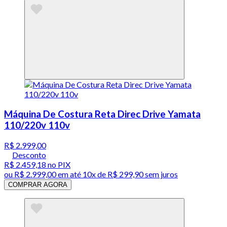
Máquina De Costura Reta Direc Drive Yamata
110/220v 110v
R$ 2.999,00
Desconto
R$ 2.459,18
no PIX
ou
R$ 2.999,00
em até
10x de R$ 299,90 sem juros
COMPRAR AGORA