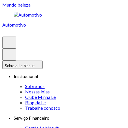
Mundo beleza
Automotivo
Sobre a Le biscuit
Institucional
Sobre nós
Nossas lojas
Clube Minha Le
Blog da Le
Trabalhe conosco
Serviço Financeiro
Cartão Le biscuit