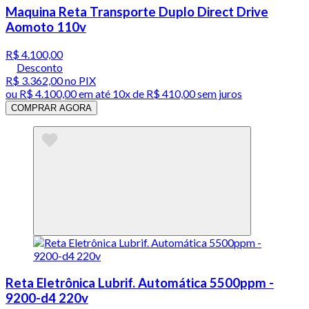
Maquina Reta Transporte Duplo Direct Drive
Aomoto 110v
R$ 4.100,00
Desconto
R$ 3.362,00
no PIX
ou
R$ 4.100,00
em até
10x de R$ 410,00 sem juros
COMPRAR AGORA
Reta Eletrônica Lubrif. Automática 5500ppm -
9200-d4 220v