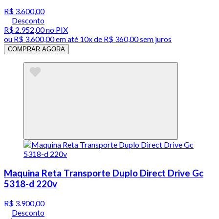
R$ 3.600,00
Desconto
R$ 2.952,00
no PIX
ou
R$ 3.600,00
em até
10x de R$ 360,00 sem juros
COMPRAR AGORA
Maquina Reta Transporte Duplo Direct Drive Gc
5318-d 220v
R$ 3.900,00
Desconto