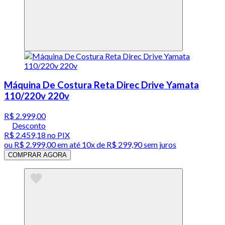
Máquina De Costura Reta Direc Drive Yamata
110/220v 220v
R$ 2.999,00
Desconto
R$ 2.459,18
no PIX
ou
R$ 2.999,00
em até
10x de R$ 299,90 sem juros
COMPRAR AGORA