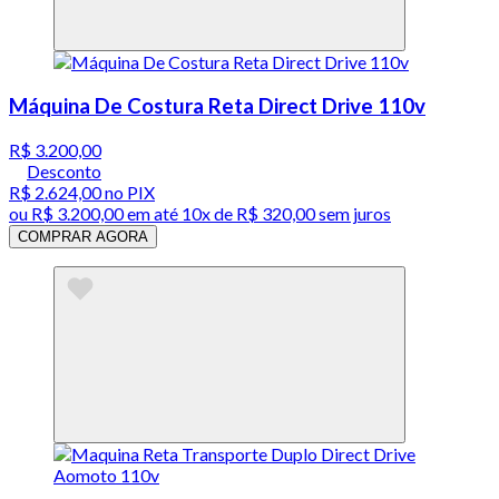
Máquina De Costura Reta Direct Drive 110v
R$ 3.200,00
Desconto
R$ 2.624,00
no PIX
ou
R$ 3.200,00
em até
10x de R$ 320,00 sem juros
COMPRAR AGORA