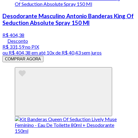
Desodorante Masculino Antonio Banderas King Of
Seduction Absolute Spray 150 Ml
R$ 404,38
Desconto
R$ 331,59
no PIX
ou
R$ 404,38
em até
10x de R$ 40,43 sem juros
COMPRAR AGORA