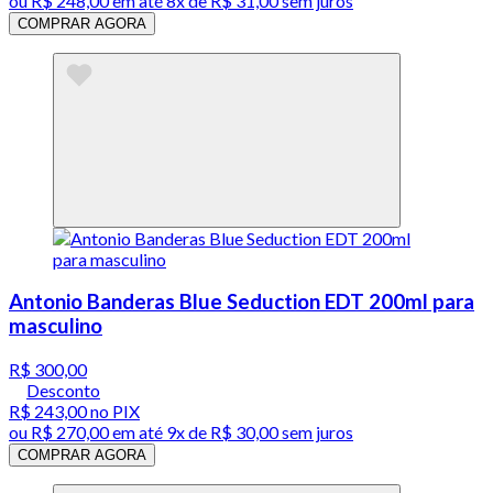
ou
R$ 248,00
em até
8x de R$ 31,00 sem juros
COMPRAR AGORA
Antonio Banderas Blue Seduction EDT 200ml para
masculino
R$ 300,00
Desconto
R$ 243,00
no PIX
ou
R$ 270,00
em até
9x de R$ 30,00 sem juros
COMPRAR AGORA