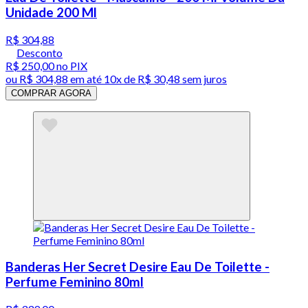
Unidade 200 Ml
R$ 304,88
Desconto
R$ 250,00
no PIX
ou
R$ 304,88
em até
10x de R$ 30,48 sem juros
COMPRAR AGORA
Banderas Her Secret Desire Eau De Toilette -
Perfume Feminino 80ml