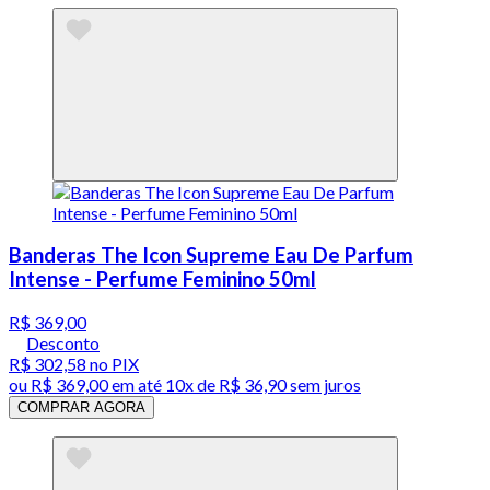
Banderas The Icon Supreme Eau De Parfum
Intense - Perfume Feminino 50ml
R$ 369,00
Desconto
R$ 302,58
no PIX
ou
R$ 369,00
em até
10x de R$ 36,90 sem juros
COMPRAR AGORA