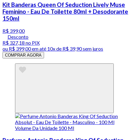
Kit Banderas Queen Of Seduction Lively Muse
Feminino - Eau De Toilette 80ml + Desodorante
150ml
R$ 399,00
Desconto
R$ 327,18
no PIX
ou
R$ 399,00
em até
10x de R$ 39,90 sem juros
COMPRAR AGORA