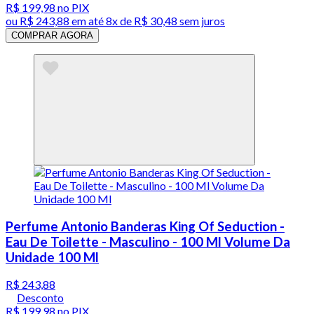
R$ 199,98
no PIX
ou
R$ 243,88
em até
8x de R$ 30,48 sem juros
COMPRAR AGORA
Perfume Antonio Banderas King Of Seduction -
Eau De Toilette - Masculino - 100 Ml Volume Da
Unidade 100 Ml
R$ 243,88
Desconto
R$ 199,98
no PIX