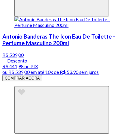
Antonio Banderas The Icon Eau De Toilette -
Perfume Masculino 200ml
R$ 539,00
Desconto
R$ 441,98
no PIX
ou
R$ 539,00
em até
10x de R$ 53,90 sem juros
COMPRAR AGORA