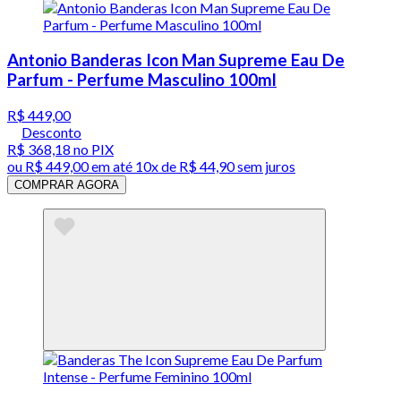
Antonio Banderas Icon Man Supreme Eau De
Parfum - Perfume Masculino 100ml
R$ 449,00
Desconto
R$ 368,18
no PIX
ou
R$ 449,00
em até
10x de R$ 44,90 sem juros
COMPRAR AGORA