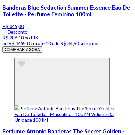
Banderas Blue Seduction Summer Essence Eau De
Toilette - Perfume Feminino 100ml
R$ 349,00
Desconto
R$ 286,18
no PIX
ou
R$ 349,00
em até
10x de R$ 34,90 sem juros
COMPRAR AGORA
Perfume Antonio Banderas The Secret Golden -