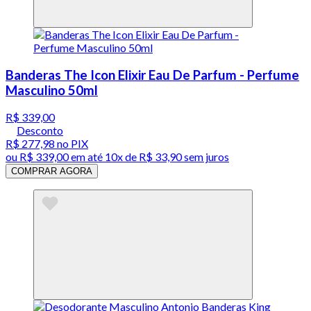
Banderas The Icon Elixir Eau De Parfum - Perfume
Masculino 50ml
R$ 339,00
Desconto
R$ 277,98
no PIX
ou
R$ 339,00
em até
10x de R$ 33,90 sem juros
COMPRAR AGORA