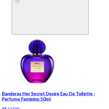
Banderas Her Secret Desire Eau De Toilette -
Perfume Feminino 50ml
R$ 173,00