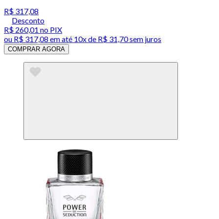
R$ 317,08
Desconto
R$ 260,01
no PIX
ou
R$ 317,08
em até
10x de R$ 31,70 sem juros
COMPRAR AGORA