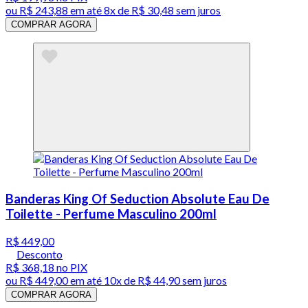
ou
R$ 243,88
em até
8x de R$ 30,48 sem juros
COMPRAR AGORA
Banderas King Of Seduction Absolute Eau De
Toilette - Perfume Masculino 200ml
R$ 449,00
Desconto
R$ 368,18
no PIX
ou
R$ 449,00
em até
10x de R$ 44,90 sem juros
COMPRAR AGORA