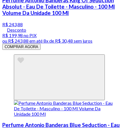
Perfume Antonio Banderas King Of Seduction
Absolut - Eau De Toilette - Masculino - 100 Ml
Volume Da Unidade 100 Ml
R$ 243,88
Desconto
R$ 199,98
no PIX
ou
R$ 243,88
em até
8x de R$ 30,48 sem juros
COMPRAR AGORA
Perfume Antonio Banderas Blue Seduction - Eau