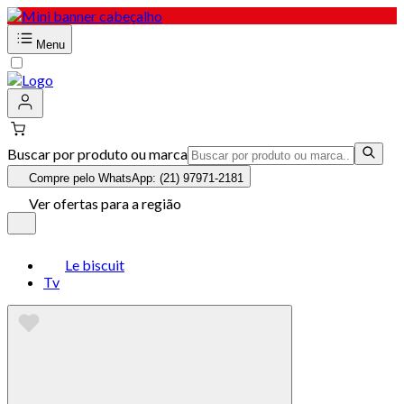
Menu
Buscar por produto ou marca
Compre pelo WhatsApp: (21) 97971-2181
Ver ofertas para a região
Le biscuit
Tv