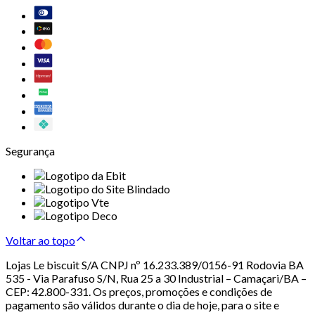
Segurança
Voltar ao topo
Lojas Le biscuit S/A CNPJ nº 16.233.389/0156-91 Rodovia BA
535 - Via Parafuso S/N, Rua 25 a 30 Industrial – Camaçari/BA –
CEP: 42.800-331. Os preços, promoções e condições de
pagamento são válidos durante o dia de hoje, para o site e