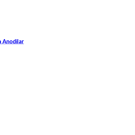
 Anodilar