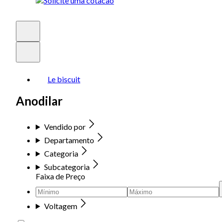
Le biscuit
Anodilar
Vendido por
Departamento
Categoria
Subcategoria
Faixa de Preço
Voltagem