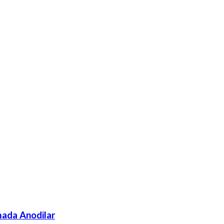
ada Anodilar