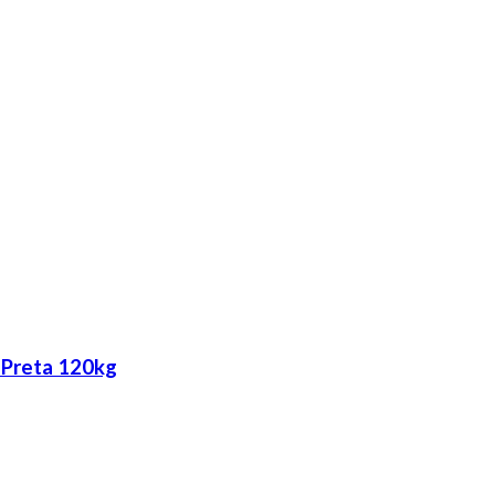
 Preta 120kg