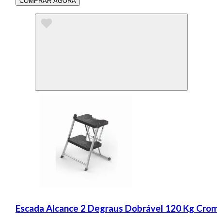
COMPRAR AGORA
Escada Alcance 2 Degraus Dobrável 120 Kg Crom