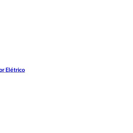
r Elétrico