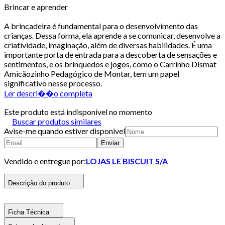
Brincar e aprender
A brincadeira é fundamental para o desenvolvimento das
crianças. Dessa forma, ela aprende a se comunicar, desenvolve a
criatividade, imaginação, além de diversas habilidades. É uma
importante porta de entrada para a descoberta de sensações e
sentimentos, e os brinquedos e jogos, como o Carrinho Dismat
Amicãozinho Pedagógico de Montar, tem um papel
significativo nesse processo.
Ler descri��o completa
Este produto está indisponivel no momento
Buscar produtos similares
Avise-me quando estiver disponivel
Enviar
Vendido e entregue por:
LOJAS LE BISCUIT S/A
Descrição do produto
Ficha Técnica