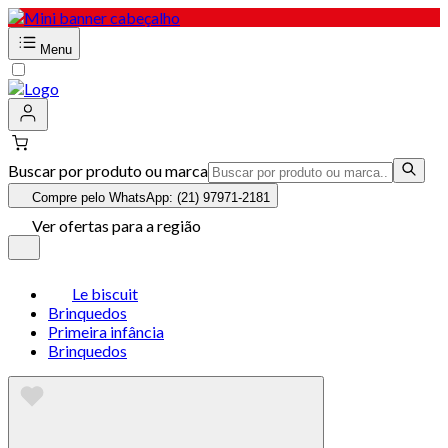
Menu
Buscar por produto ou marca
Compre pelo WhatsApp: (21) 97971-2181
Ver ofertas para a região
Le biscuit
Brinquedos
Primeira infância
Brinquedos