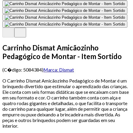
Carrinho Dismat Amicãozinho
Pedagógico de Montar - Item Sortido
(C�digo:
5084384
)
Marca:
Dismat
O Carrinho Dismat Amicãozinho Pedagógico de Montar é um
brinquedo divertido que estimular o aprendizado das crianças.
Ele conta com seis formas didáticas que se encaixam com base
em seu formato e cor. O carrinho também conta com alça e
quatro rodas gigantes e detalhadas, o que facilita o transporte
do carrinho para qualquer lugar, além de permitir que a criança
empurre ou puxe deixando a brincadeira mais divertida. As
peças e outros brinquedos podem ser guardadas em seu
interior.