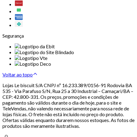
Segurança
Voltar ao topo
Lojas Le biscuit S/A CNPJ nº 16.233.389/0156-91 Rodovia BA
535 - Via Parafuso S/N, Rua 25 a 30 Industrial – Camaçari/BA –
CEP: 42.800-331. Os preços, promoções e condições de
pagamento são válidos durante o dia de hoje, para o site e
TeleVendas, não valendo necessariamente para nossa rede de
lojas físicas. O frete não está incluído no preço do produto.
Ofertas válidas enquanto durarem nossos estoques. As fotos de
produtos são meramente ilustrativas.