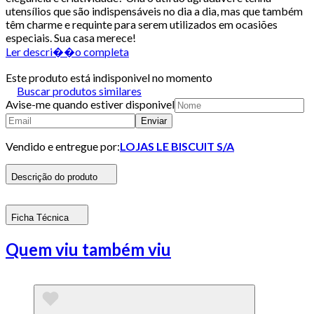
utensílios que são indispensáveis no dia a dia, mas que também
têm charme e requinte para serem utilizados em ocasiões
especiais. Sua casa merece!
Ler descri��o completa
Este produto está indisponivel no momento
Buscar produtos similares
Avise-me quando estiver disponivel
Enviar
Vendido e entregue por:
LOJAS LE BISCUIT S/A
Descrição do produto
Ficha Técnica
Quem viu também viu