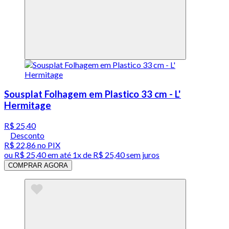
Sousplat Folhagem em Plastico 33 cm - L'
Hermitage
R$ 25,40
Desconto
R$ 22,86
no PIX
ou
R$ 25,40
em até 1x de
R$ 25,40
sem juros
COMPRAR AGORA