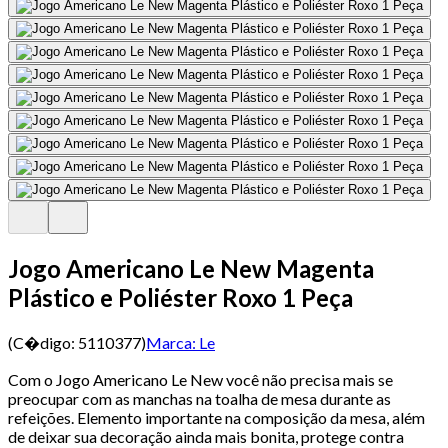
Jogo Americano Le New Magenta
Plástico e Poliéster Roxo 1 Peça
(C�digo:
5110377
)
Marca:
Le
Com o Jogo Americano Le New você não precisa mais se
preocupar com as manchas na toalha de mesa durante as
refeições. Elemento importante na composição da mesa, além
de deixar sua decoração ainda mais bonita, protege contra