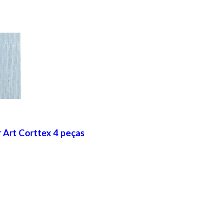
 Art Corttex 4 peças