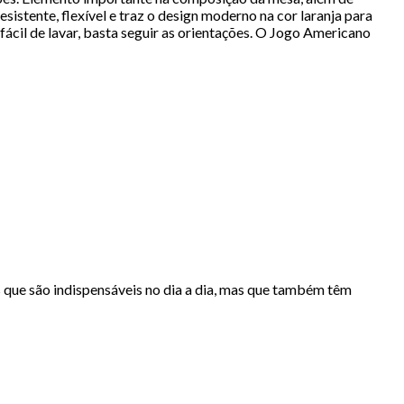
sistente, flexível e traz o design moderno na cor laranja para
fácil de lavar, basta seguir as orientações. O Jogo Americano
s que são indispensáveis no dia a dia, mas que também têm