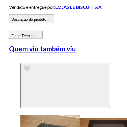
Vendido e entregue por:
LOJAS LE BISCUIT S/A
Descrição do produto
Ficha Técnica
Quem viu também viu