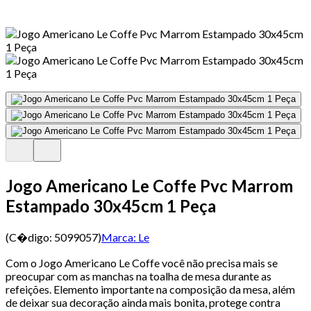
Jogo Americano Le Coffe Pvc Marrom
Estampado 30x45cm 1 Peça
(C�digo:
5099057
)
Marca:
Le
Com o Jogo Americano Le Coffe você não precisa mais se
preocupar com as manchas na toalha de mesa durante as
refeições. Elemento importante na composição da mesa, além
de deixar sua decoração ainda mais bonita, protege contra