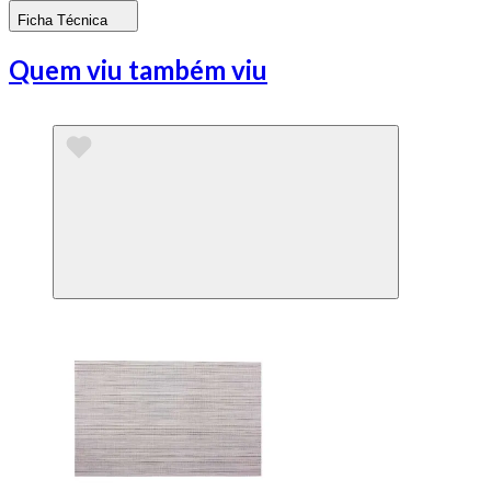
Ficha Técnica
Quem viu também viu