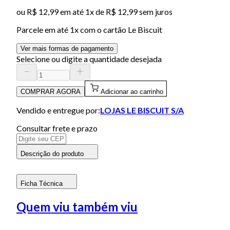
ou
R$ 12,99
em até 1x de
R$ 12,99
sem juros
Parcele em até
1
x com o cartão
Le Biscuit
Ver mais formas de pagamento
Selecione ou digite a quantidade desejada
COMPRAR AGORA
Adicionar ao carrinho
Vendido e entregue por:
LOJAS LE BISCUIT S/A
Consultar frete e prazo
Descrição do produto
Ficha Técnica
Quem viu também viu