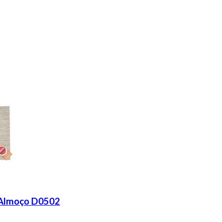
 Almoço D0502