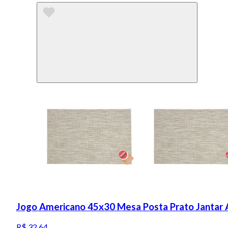
Jogo Americano 45x30 Mesa Posta Prato Jantar
R$ 32,64