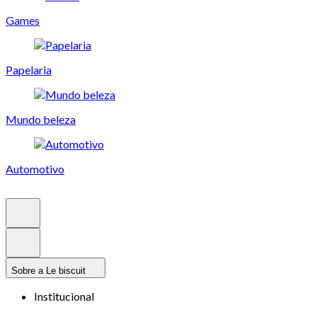
Games
Papelaria
Mundo beleza
Automotivo
Sobre a Le biscuit
Institucional