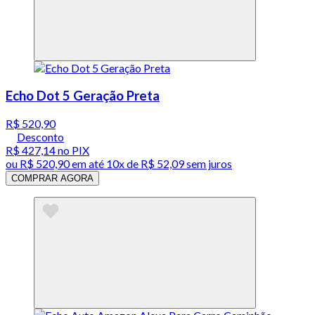
Echo Dot 5 Geração Preta
R$ 520,90
Desconto
R$ 427,14
no PIX
ou
R$ 520,90
em até
10x de R$ 52,09 sem juros
COMPRAR AGORA