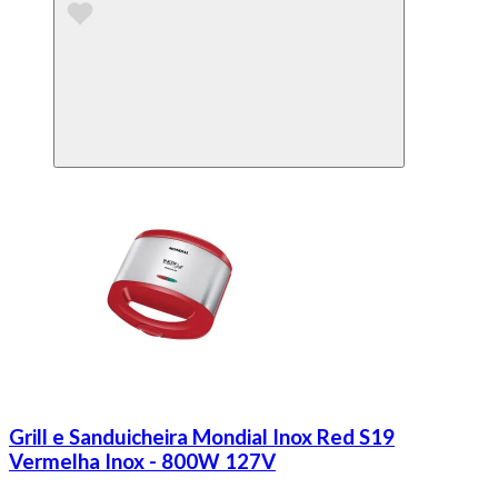
Grill e Sanduicheira Mondial Inox Red S19
Vermelha Inox - 800W 127V