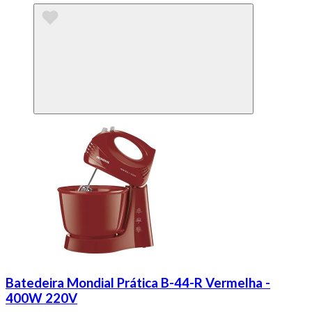
Batedeira Mondial Prática B-44-R Vermelha -
400W 220V