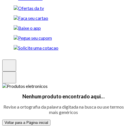
Nenhum produto encontrado aqui…
Revise a ortografia da palavra digitada na busca ou use termos
mais genéricos
Voltar para a Página inicial