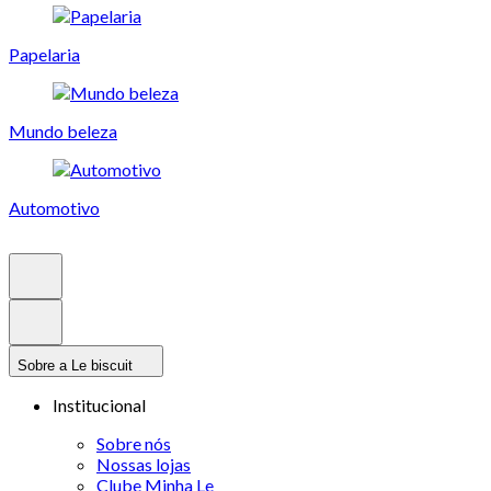
Papelaria
Mundo beleza
Automotivo
Sobre a Le biscuit
Institucional
Sobre nós
Nossas lojas
Clube Minha Le