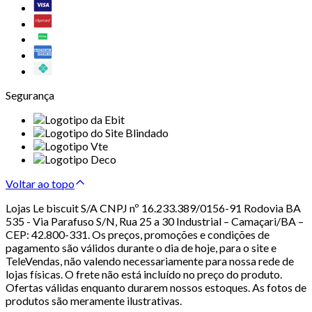
Segurança
Voltar ao topo
Lojas Le biscuit S/A CNPJ nº 16.233.389/0156-91 Rodovia BA
535 - Via Parafuso S/N, Rua 25 a 30 Industrial – Camaçari/BA –
CEP: 42.800-331. Os preços, promoções e condições de
pagamento são válidos durante o dia de hoje, para o site e
TeleVendas, não valendo necessariamente para nossa rede de
lojas físicas. O frete não está incluído no preço do produto.
Ofertas válidas enquanto durarem nossos estoques. As fotos de
produtos são meramente ilustrativas.