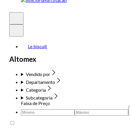
Le biscuit
Altomex
Vendido por
Departamento
Categoria
Subcategoria
Faixa de Preço