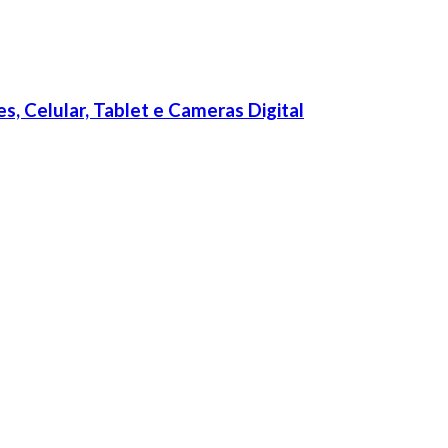
s, Celular, Tablet e Cameras Digital