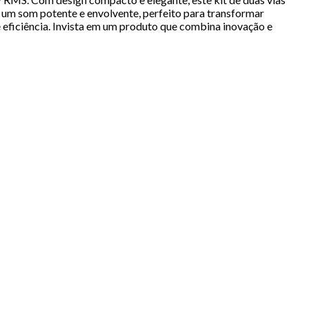
 um som potente e envolvente, perfeito para transformar
 eficiência. Invista em um produto que combina inovação e