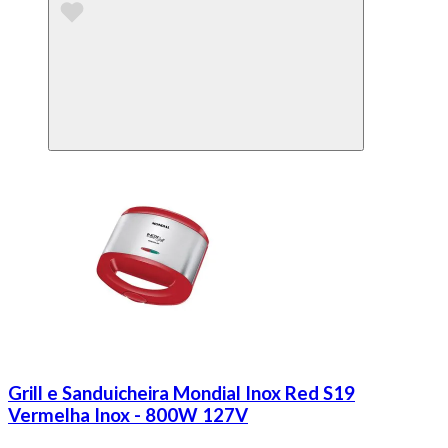
Grill e Sanduicheira Mondial Inox Red S19
Vermelha Inox - 800W 127V