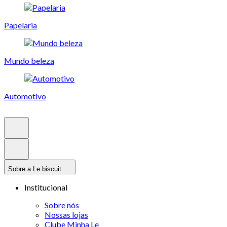
Papelaria
Mundo beleza
Automotivo
Sobre a Le biscuit
Institucional
Sobre nós
Nossas lojas
Clube Minha Le