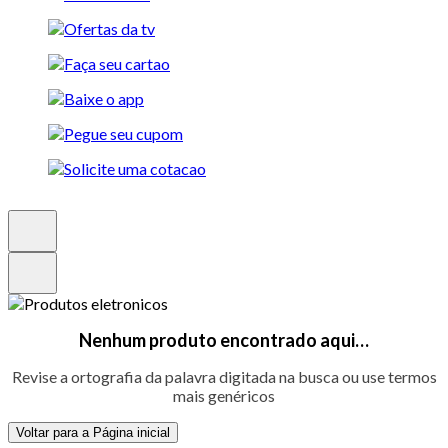
Nenhum produto encontrado aqui…
Revise a ortografia da palavra digitada na busca ou use termos
mais genéricos
Voltar para a Página inicial