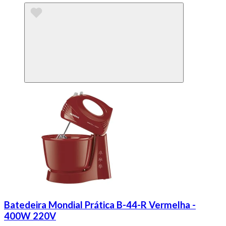
Batedeira Mondial Prática B-44-R Vermelha -
400W 220V