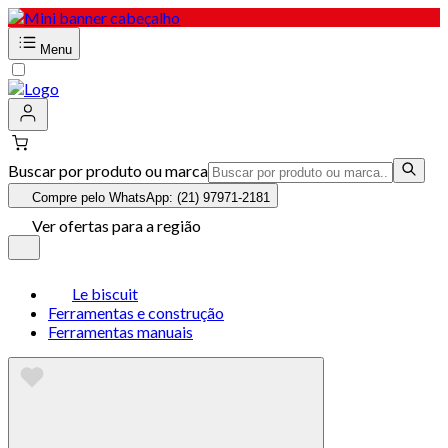
Menu
Buscar por produto ou marca
Compre pelo WhatsApp: (21) 97971-2181
Ver ofertas para a região
Le biscuit
Ferramentas e construção
Ferramentas manuais