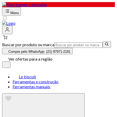
Menu
Buscar por produto ou marca
Compre pelo WhatsApp: (21) 97971-2181
Ver ofertas para a região
Le biscuit
Ferramentas e construção
Ferramentas manuais