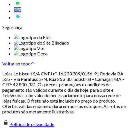
Segurança
Voltar ao topo
Lojas Le biscuit S/A CNPJ nº 16.233.389/0156-91 Rodovia BA
535 - Via Parafuso S/N, Rua 25 a 30 Industrial – Camaçari/BA –
CEP: 42.800-331. Os preços, promoções e condições de
pagamento são válidos durante o dia de hoje, para o site e
TeleVendas, não valendo necessariamente para nossa rede de
lojas físicas. O frete não está incluído no preço do produto.
Ofertas válidas enquanto durarem nossos estoques. As fotos de
produtos são meramente ilustrativas.
Politica de privacidade