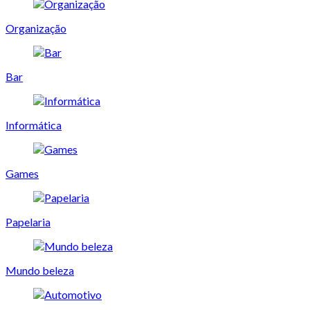
Organização
Bar
Informática
Games
Papelaria
Mundo beleza