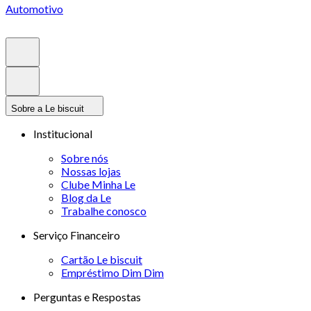
Automotivo
Sobre a Le biscuit
Institucional
Sobre nós
Nossas lojas
Clube Minha Le
Blog da Le
Trabalhe conosco
Serviço Financeiro
Cartão Le biscuit
Empréstimo Dim Dim
Perguntas e Respostas