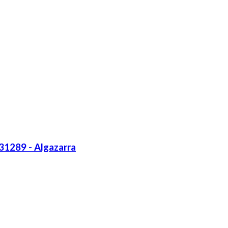
31289 - Algazarra