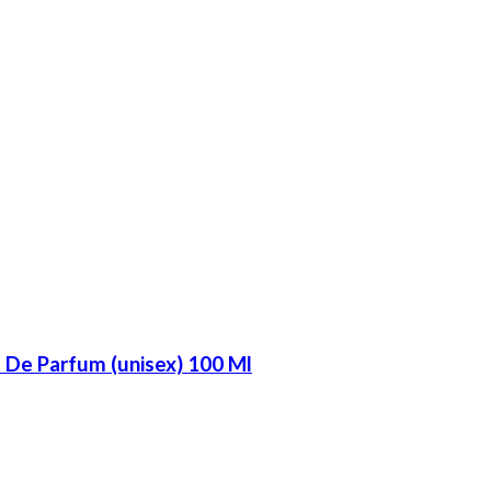
 De Parfum (unisex) 100 Ml