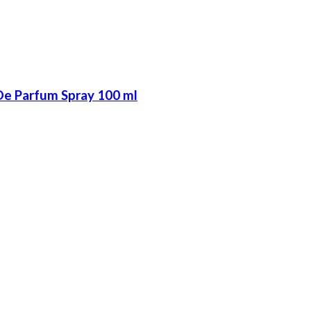
De Parfum Spray 100 ml