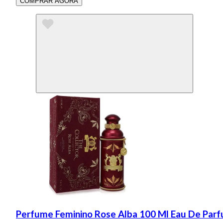
COMPRAR AGORA
Perfume Feminino Rose Alba 100 Ml Eau De Par