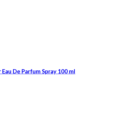
r Eau De Parfum Spray 100 ml