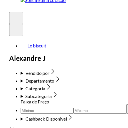
Le biscuit
Alexandre J
Vendido por
Departamento
Categoria
Subcategoria
Faixa de Preço
Cashback Disponivel