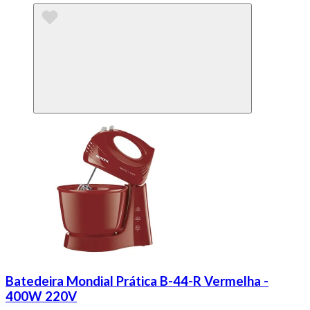
Batedeira Mondial Prática B-44-R Vermelha -
400W 220V