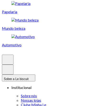
Papelaria
Mundo beleza
Automotivo
Sobre a Le biscuit
Institucional
Sobre nós
Nossas lojas
Clube Minha Le