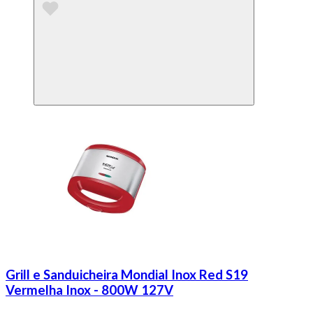
Grill e Sanduicheira Mondial Inox Red S19
Vermelha Inox - 800W 127V