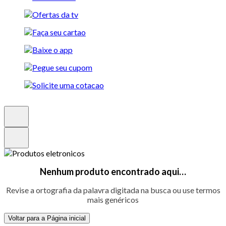
Nenhum produto encontrado aqui…
Revise a ortografia da palavra digitada na busca ou use termos
mais genéricos
Voltar para a Página inicial