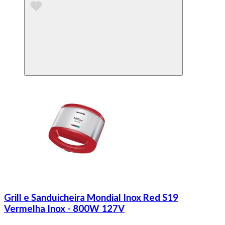
Grill e Sanduicheira Mondial Inox Red S19
Vermelha Inox - 800W 127V