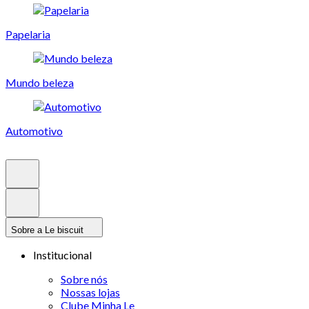
Papelaria
Mundo beleza
Automotivo
Sobre a Le biscuit
Institucional
Sobre nós
Nossas lojas
Clube Minha Le