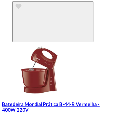
Batedeira Mondial Prática B-44-R Vermelha -
400W 220V