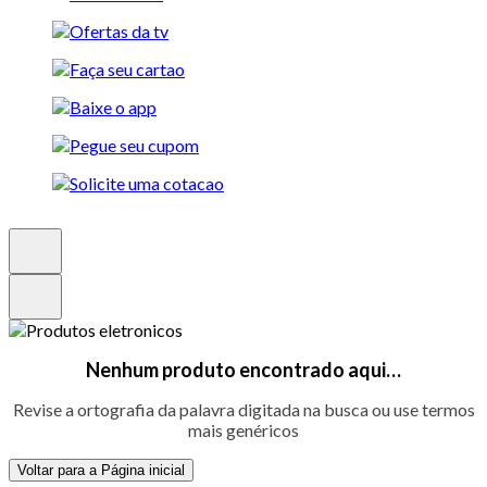
Nenhum produto encontrado aqui…
Revise a ortografia da palavra digitada na busca ou use termos
mais genéricos
Voltar para a Página inicial