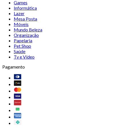
Games
Informática
Lazer
Mesa Posta
Móveis
Mundo Beleza
Organização
Papelaria
Pet Shop
Saúde
Tv e Vídeo
Pagamento