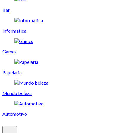
Bar
Informática
Games
Papelaria
Mundo beleza
Automotivo