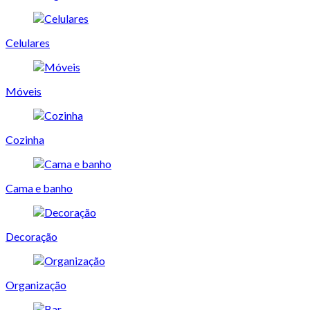
Celulares
Móveis
Cozinha
Cama e banho
Decoração
Organização