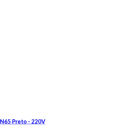
LN65 Preto - 220V