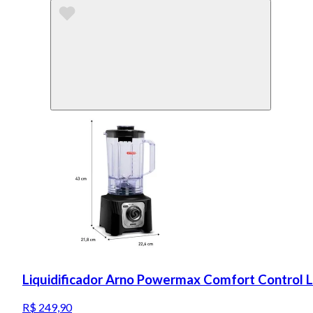
Liquidificador Arno Powermax Comfort Control 
R$ 249,90