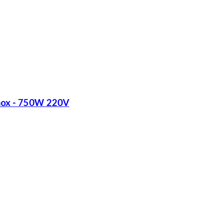
Inox - 750W 220V