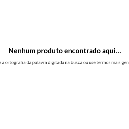
Nenhum produto encontrado aqui…
e a ortografia da palavra digitada na busca ou use termos mais gen