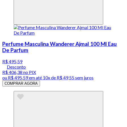
Perfume Masculina Wanderer Ajmal 100 Ml Eau
De Parfum
R$ 495,59
Desconto
R$ 406,38
no PIX
ou
R$ 495,59
em até
10x de R$ 49,55 sem juros
COMPRAR AGORA