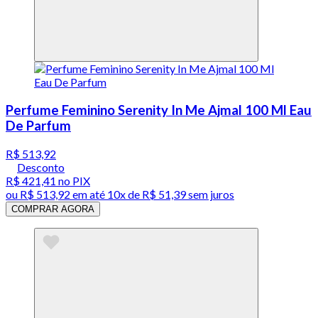
Perfume Feminino Serenity In Me Ajmal 100 Ml Eau
De Parfum
R$ 513,92
Desconto
R$ 421,41
no PIX
ou
R$ 513,92
em até
10x de R$ 51,39 sem juros
COMPRAR AGORA