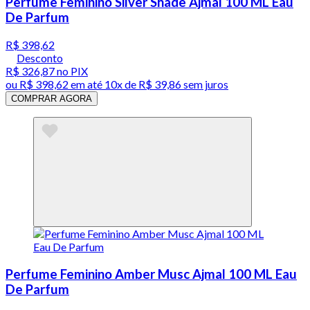
Perfume Feminino Silver Shade Ajmal 100 ML Eau
De Parfum
R$ 398,62
Desconto
R$ 326,87
no PIX
ou
R$ 398,62
em até
10x de R$ 39,86 sem juros
COMPRAR AGORA
Perfume Feminino Amber Musc Ajmal 100 ML Eau
De Parfum