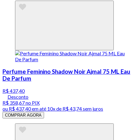
Perfume Feminino Shadow Noir Ajmal 75 ML Eau
De Parfum
R$ 437,40
Desconto
R$ 358,67
no PIX
ou
R$ 437,40
em até
10x de R$ 43,74 sem juros
COMPRAR AGORA