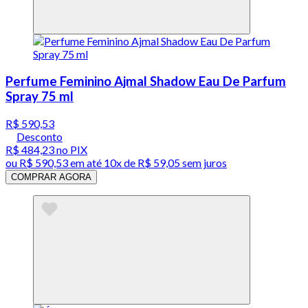
Perfume Feminino Ajmal Shadow Eau De Parfum
Spray 75 ml
R$ 590,53
Desconto
R$ 484,23
no PIX
ou
R$ 590,53
em até
10x de R$ 59,05 sem juros
COMPRAR AGORA