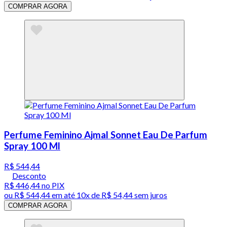
COMPRAR AGORA
Perfume Feminino Ajmal Sonnet Eau De Parfum
Spray 100 Ml
R$ 544,44
Desconto
R$ 446,44
no PIX
ou
R$ 544,44
em até
10x de R$ 54,44 sem juros
COMPRAR AGORA