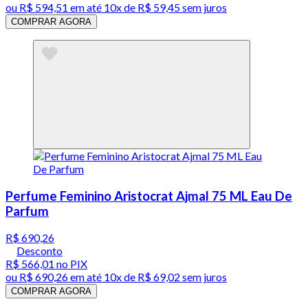
ou
R$ 594,51
em até
10x de R$ 59,45 sem juros
COMPRAR AGORA
Perfume Feminino Aristocrat Ajmal 75 ML Eau De
Parfum
R$ 690,26
Desconto
R$ 566,01
no PIX
ou
R$ 690,26
em até
10x de R$ 69,02 sem juros
COMPRAR AGORA