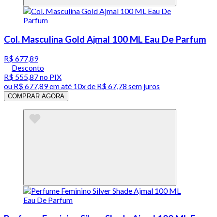
Col. Masculina Gold Ajmal 100 ML Eau De Parfum
R$ 677,89
Desconto
R$ 555,87
no PIX
ou
R$ 677,89
em até
10x de R$ 67,78 sem juros
COMPRAR AGORA