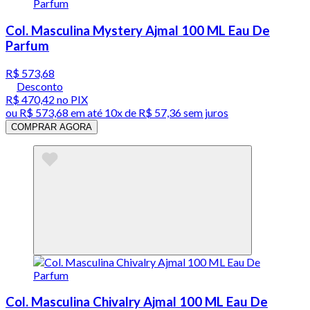
Col. Masculina Mystery Ajmal 100 ML Eau De
Parfum
R$ 573,68
Desconto
R$ 470,42
no PIX
ou
R$ 573,68
em até
10x de R$ 57,36 sem juros
COMPRAR AGORA
Col. Masculina Chivalry Ajmal 100 ML Eau De