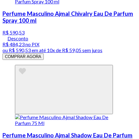
Perfume Masculino Ajmal Chivalry Eau De Parfum
Spray 100 ml
R$ 590,53
Desconto
R$ 484,23
no PIX
ou
R$ 590,53
em até
10x de R$ 59,05 sem juros
COMPRAR AGORA
Perfume Masculino Ajmal Shadow Eau De Parfum