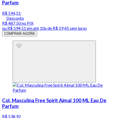
Parfum
R$ 594,51
Desconto
R$ 487,50
no PIX
ou
R$ 594,51
em até
10x de R$ 59,45 sem juros
COMPRAR AGORA
Col. Masculina Free Spirit Ajmal 100 ML Eau De
Parfum
R$ 538,92