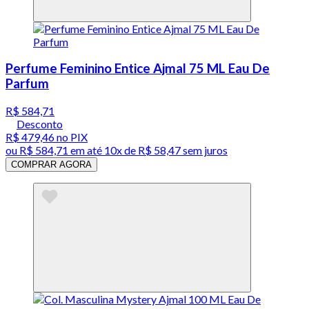
Perfume Feminino Entice Ajmal 75 ML Eau De
Parfum
R$ 584,71
Desconto
R$ 479,46
no PIX
ou
R$ 584,71
em até
10x de R$ 58,47 sem juros
COMPRAR AGORA