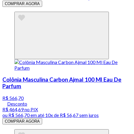
COMPRAR AGORA
Colônia Masculina Carbon Ajmal 100 Ml Eau De
Parfum
R$ 566,70
Desconto
R$ 464,69
no PIX
ou
R$ 566,70
em até
10x de R$ 56,67 sem juros
COMPRAR AGORA