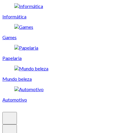
Informática
Games
Papelaria
Mundo beleza
Automotivo