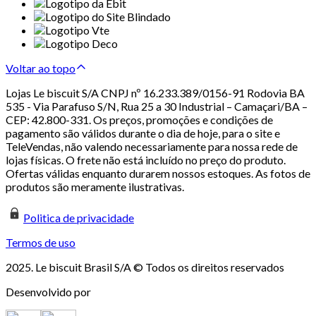
Voltar ao topo
Lojas Le biscuit S/A CNPJ nº 16.233.389/0156-91 Rodovia BA
535 - Via Parafuso S/N, Rua 25 a 30 Industrial – Camaçari/BA –
CEP: 42.800-331. Os preços, promoções e condições de
pagamento são válidos durante o dia de hoje, para o site e
TeleVendas, não valendo necessariamente para nossa rede de
lojas físicas. O frete não está incluído no preço do produto.
Ofertas válidas enquanto durarem nossos estoques. As fotos de
produtos são meramente ilustrativas.
Politica de privacidade
Termos de uso
2025. Le biscuit Brasil S/A © Todos os direitos reservados
Desenvolvido por