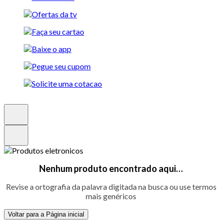
Nenhum produto encontrado aqui…
Revise a ortografia da palavra digitada na busca ou use termos
mais genéricos
Voltar para a Página inicial