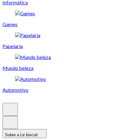
Informática
Games
Papelaria
Mundo beleza
Automotivo
Sobre a Le biscuit