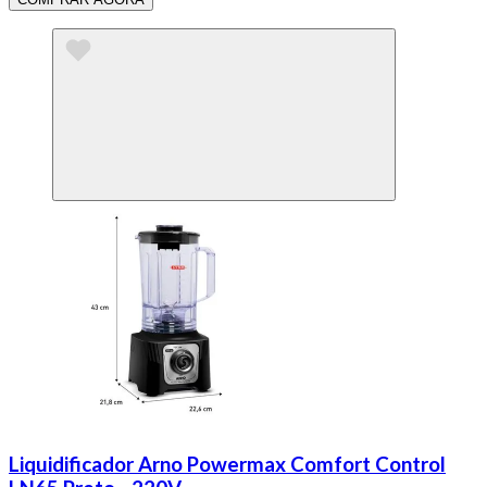
Liquidificador Arno Powermax Comfort Control