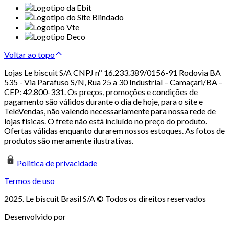
Voltar ao topo
Lojas Le biscuit S/A CNPJ nº 16.233.389/0156-91 Rodovia BA
535 - Via Parafuso S/N, Rua 25 a 30 Industrial – Camaçari/BA –
CEP: 42.800-331. Os preços, promoções e condições de
pagamento são válidos durante o dia de hoje, para o site e
TeleVendas, não valendo necessariamente para nossa rede de
lojas físicas. O frete não está incluído no preço do produto.
Ofertas válidas enquanto durarem nossos estoques. As fotos de
produtos são meramente ilustrativas.
Politica de privacidade
Termos de uso
2025. Le biscuit Brasil S/A © Todos os direitos reservados
Desenvolvido por