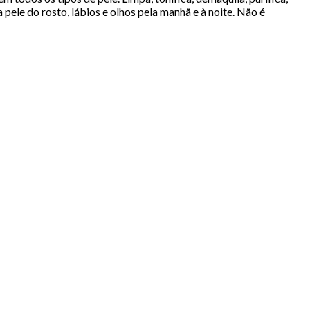
ele do rosto, lábios e olhos pela manhã e à noite. Não é