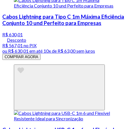
Cabos Lightning para Tipo C 1m Máxima Eficiência
Conjunto 10 und Perfeito para Empresas
R$ 630,01
Desconto
R$ 567,01
no PIX
ou
R$ 630,01
em até
10x de R$ 63,00 sem juros
COMPRAR AGORA