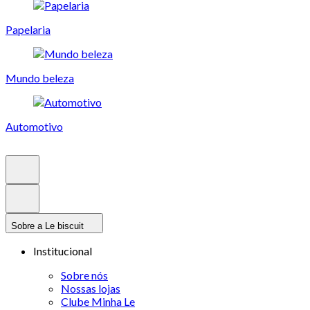
Papelaria
Mundo beleza
Automotivo
Sobre a Le biscuit
Institucional
Sobre nós
Nossas lojas
Clube Minha Le