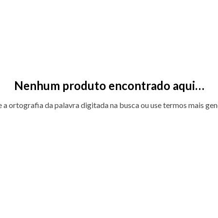
Nenhum produto encontrado aqui…
e a ortografia da palavra digitada na busca ou use termos mais gen