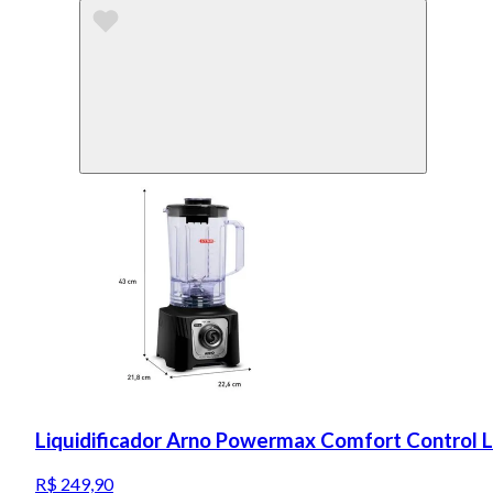
Liquidificador Arno Powermax Comfort Control 
R$ 249,90