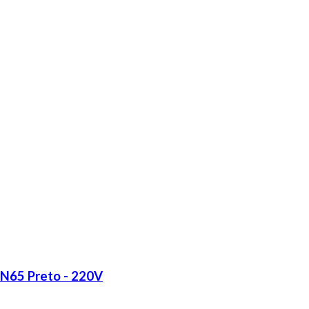
LN65 Preto - 220V