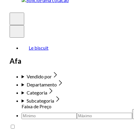
Le biscuit
Afa
Vendido por
Departamento
Categoria
Subcategoria
Faixa de Preço