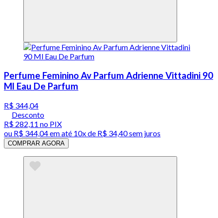
Perfume Feminino Av Parfum Adrienne Vittadini 90
Ml Eau De Parfum
R$ 344,04
Desconto
R$ 282,11
no PIX
ou
R$ 344,04
em até
10x de R$ 34,40 sem juros
COMPRAR AGORA