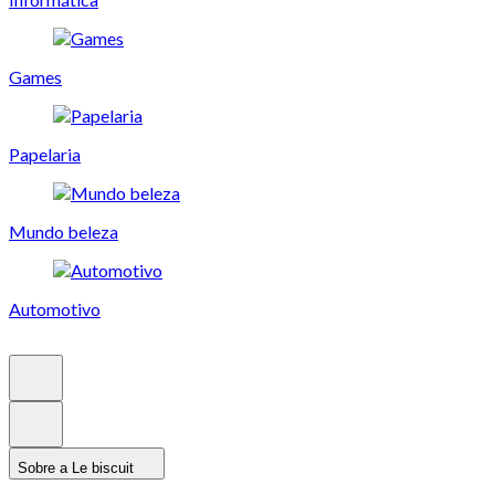
Games
Papelaria
Mundo beleza
Automotivo
Sobre a Le biscuit