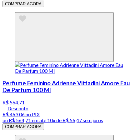
COMPRAR AGORA
Perfume Feminino Adrienne Vittadini Amore Eau
De Parfum 100 Ml
R$ 564,71
Desconto
R$ 463,06
no PIX
ou
R$ 564,71
em até
10x de R$ 56,47 sem juros
COMPRAR AGORA