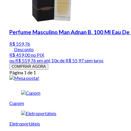
Perfume Masculino Man Adnan B. 100 Ml Eau De 
R$ 559,76
Desconto
R$ 459,00
no PIX
ou
R$ 559,76
em até
10x de R$ 55,97 sem juros
COMPRAR AGORA
Página 1 de 1
Cupom
Eletroportáteis