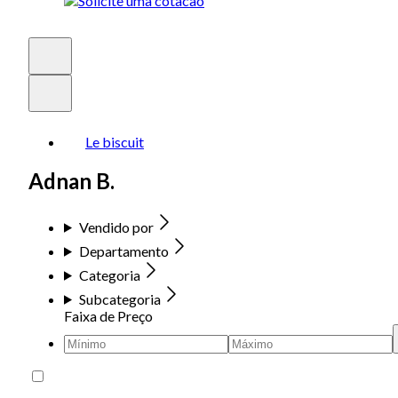
Le biscuit
Adnan B.
Vendido por
Departamento
Categoria
Subcategoria
Faixa de Preço