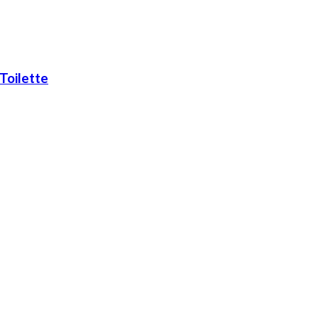
Toilette