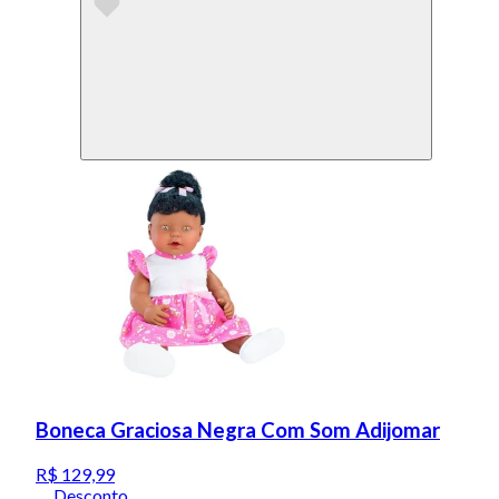
Boneca Graciosa Negra Com Som Adijomar
R$ 129,99
Desconto