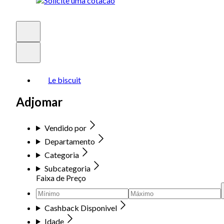
Le biscuit
Adjomar
Vendido por
Departamento
Categoria
Subcategoria
Faixa de Preço
Cashback Disponivel
Idade