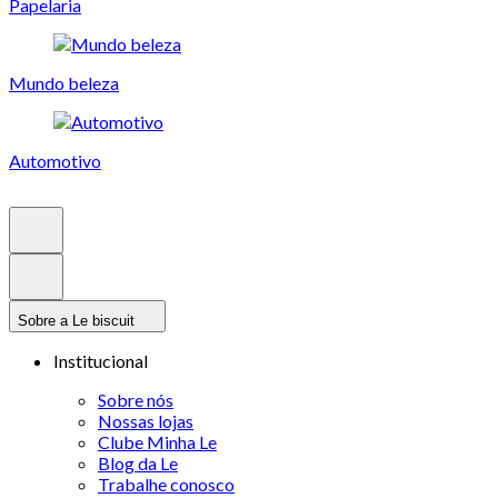
Papelaria
Mundo beleza
Automotivo
Sobre a Le biscuit
Institucional
Sobre nós
Nossas lojas
Clube Minha Le
Blog da Le
Trabalhe conosco