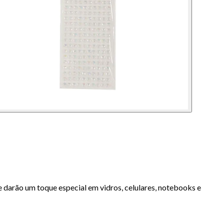
e darão um toque especial em vidros, celulares, notebooks e