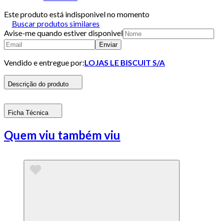
Este produto está indisponivel no momento
Buscar produtos similares
Avise-me quando estiver disponivel
Enviar
Vendido e entregue por:
LOJAS LE BISCUIT S/A
Descrição do produto
Ficha Técnica
Quem viu também viu