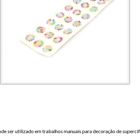
ode ser utilizado em trabalhos manuais para decoração de supercif