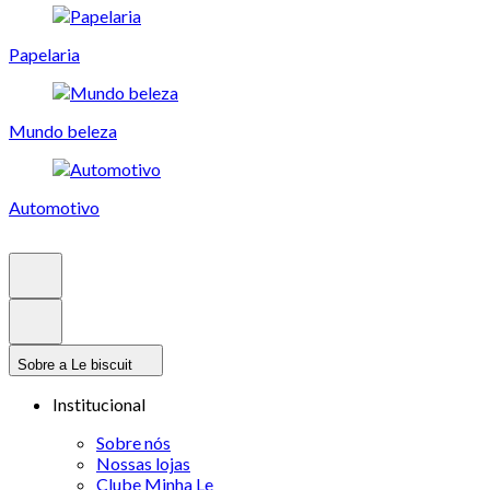
Papelaria
Mundo beleza
Automotivo
Sobre a Le biscuit
Institucional
Sobre nós
Nossas lojas
Clube Minha Le