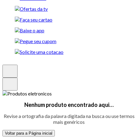
Nenhum produto encontrado aqui…
Revise a ortografia da palavra digitada na busca ou use termos
mais genéricos
Voltar para a Página inicial