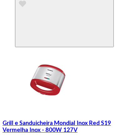
Grill e Sanduicheira Mondial Inox Red S19
Vermelha Inox - 800W 127V