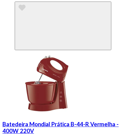
Batedeira Mondial Prática B-44-R Vermelha -
400W 220V