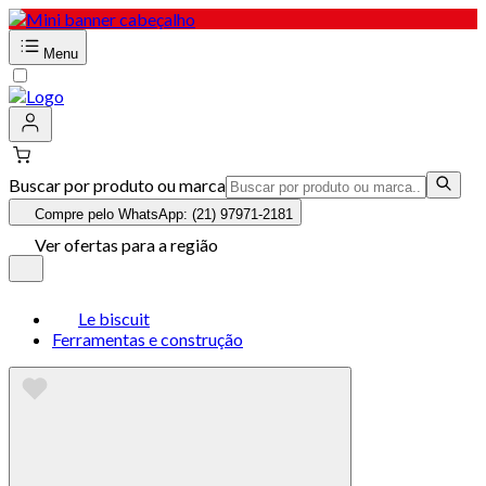
Menu
Buscar por produto ou marca
Compre pelo WhatsApp: (21) 97971-2181
Ver ofertas para a região
Le biscuit
Ferramentas e construção