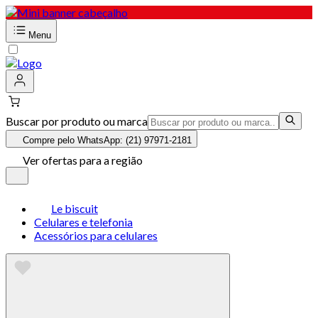
Menu
Buscar por produto ou marca
Compre pelo WhatsApp: (21) 97971-2181
Ver ofertas para a região
Le biscuit
Celulares e telefonia
Acessórios para celulares