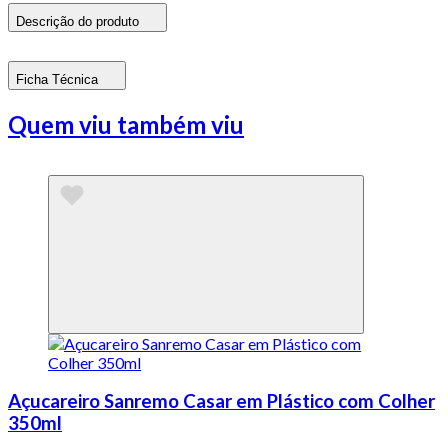
Descrição do produto
Ficha Técnica
Quem viu também viu
Açucareiro Sanremo Casar em Plástico com Colher
350ml