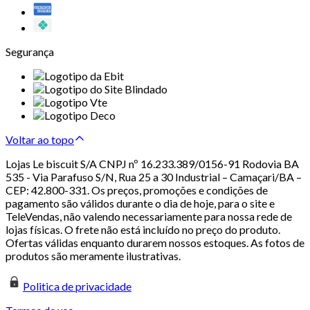
Segurança
Voltar ao topo
Lojas Le biscuit S/A CNPJ nº 16.233.389/0156-91 Rodovia BA
535 - Via Parafuso S/N, Rua 25 a 30 Industrial – Camaçari/BA –
CEP: 42.800-331. Os preços, promoções e condições de
pagamento são válidos durante o dia de hoje, para o site e
TeleVendas, não valendo necessariamente para nossa rede de
lojas físicas. O frete não está incluído no preço do produto.
Ofertas válidas enquanto durarem nossos estoques. As fotos de
produtos são meramente ilustrativas.
Politica de privacidade