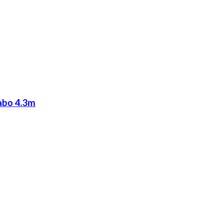
Cabo 4.3m