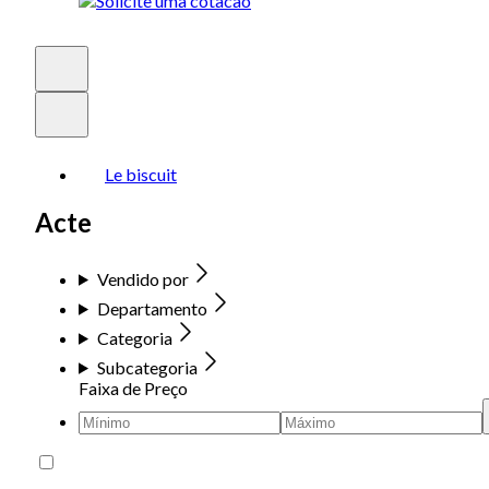
Le biscuit
Acte
Vendido por
Departamento
Categoria
Subcategoria
Faixa de Preço