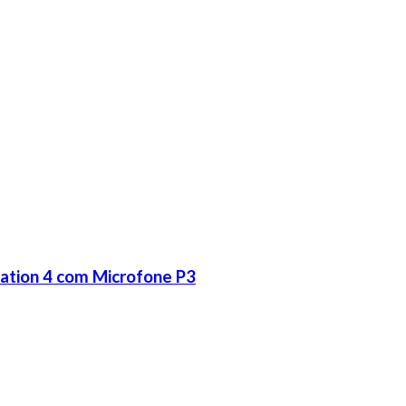
ation 4 com Microfone P3