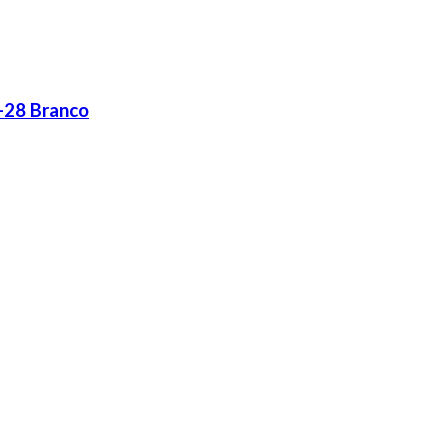
-28 Branco