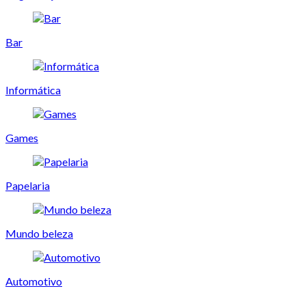
Bar
Informática
Games
Papelaria
Mundo beleza
Automotivo