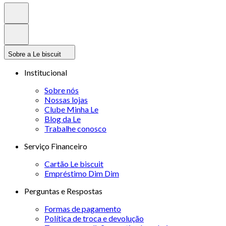
Sobre a Le biscuit
Institucional
Sobre nós
Nossas lojas
Clube Minha Le
Blog da Le
Trabalhe conosco
Serviço Financeiro
Cartão Le biscuit
Empréstimo Dim Dim
Perguntas e Respostas
Formas de pagamento
Política de troca e devolução