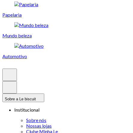
Papelaria
Mundo beleza
Automotivo
Sobre a Le biscuit
Institucional
Sobre nós
Nossas lojas
Clube Minha Le