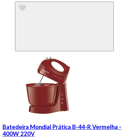
Batedeira Mondial Prática B-44-R Vermelha -
400W 220V