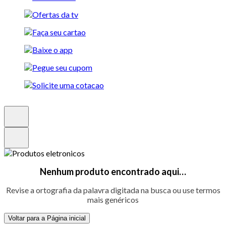
Nenhum produto encontrado aqui…
Revise a ortografia da palavra digitada na busca ou use termos
mais genéricos
Voltar para a Página inicial