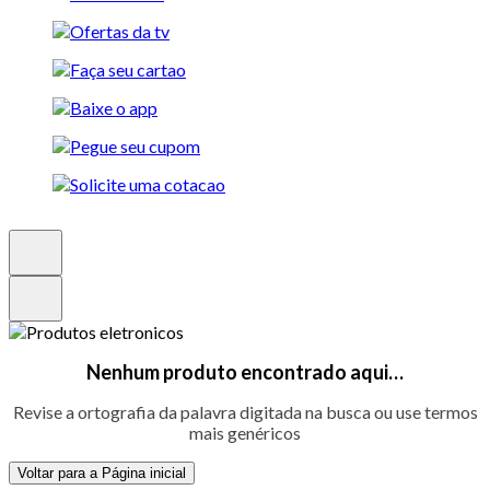
Nenhum produto encontrado aqui…
Revise a ortografia da palavra digitada na busca ou use termos
mais genéricos
Voltar para a Página inicial