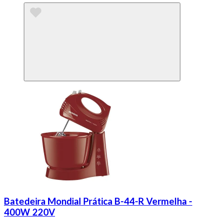
Batedeira Mondial Prática B-44-R Vermelha -
400W 220V