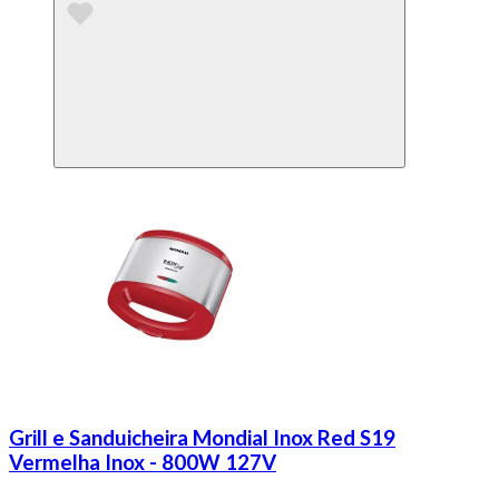
Grill e Sanduicheira Mondial Inox Red S19
Vermelha Inox - 800W 127V