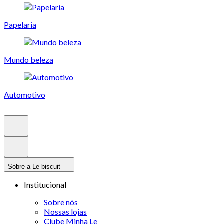
Papelaria
Mundo beleza
Automotivo
Sobre a Le biscuit
Institucional
Sobre nós
Nossas lojas
Clube Minha Le