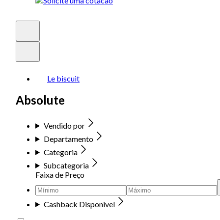
Le biscuit
Absolute
Vendido por
Departamento
Categoria
Subcategoria
Faixa de Preço
Cashback Disponivel