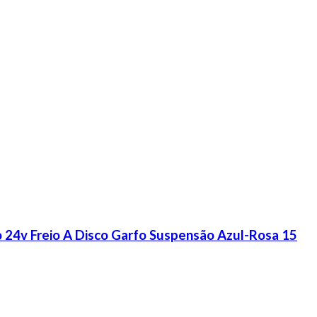
o 24v Freio A Disco Garfo Suspensão Azul-Rosa 15