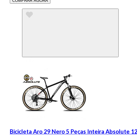
COMPRAR AGORA
Bicicleta Aro 29 Nero 5 Peças Inteira Absolute 