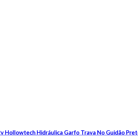
12v Hollowtech Hidráulica Garfo Trava No Guidão Pre