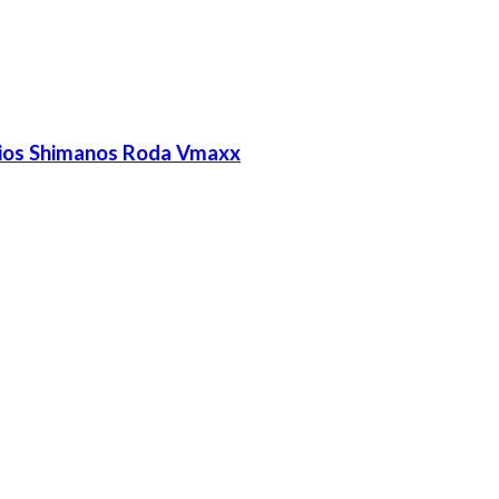
bios Shimanos Roda Vmaxx