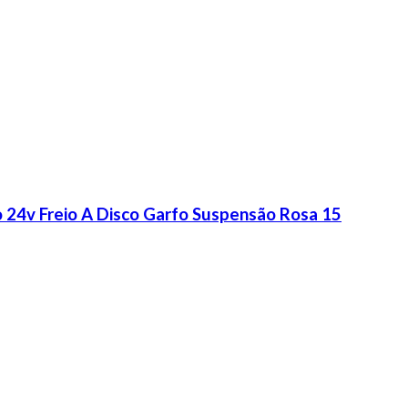
o 24v Freio A Disco Garfo Suspensão Rosa 15